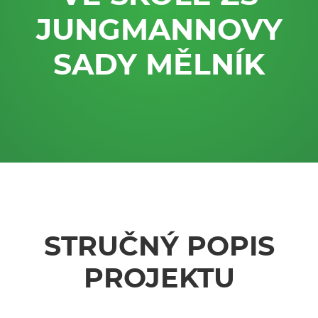
JUNGMANNOVY
SADY MĚLNÍK
STRUČNÝ POPIS
PROJEKTU