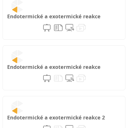
Endotermické a exotermické reakce
Endotermické a exotermické reakce
Endotermické a exotermické reakce 2