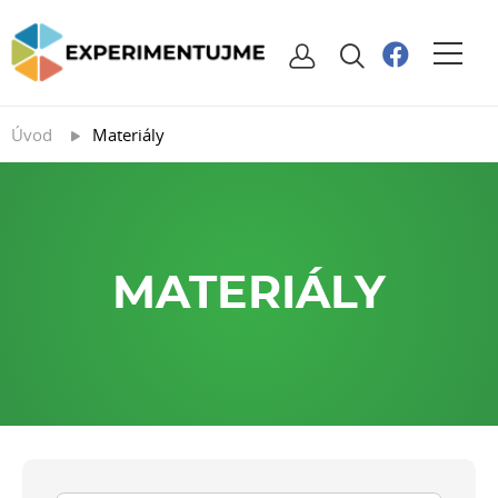
Úvod
Materiály
MATERIÁLY